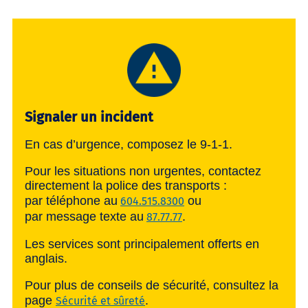
Signaler un incident
En cas d’urgence, composez le 9-1-1.
Pour les situations non urgentes, contactez
directement la police des transports :
par téléphone au
ou
604.515.8300
par message texte au
.
87.77.77
Les services sont principalement offerts en
anglais.
Pour plus de conseils de sécurité, consultez la
page
.
Sécurité et sûreté