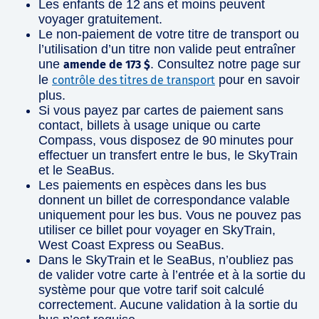
Les enfants de 12 ans et moins peuvent
voyager gratuitement.
Le non-paiement de votre titre de transport ou
l’utilisation d’un titre non valide peut entraîner
une
. Consultez notre page sur
amende de 173 $
le
pour en savoir
contrôle des titres de transport
plus.
Si vous payez par cartes de paiement sans
contact, billets à usage unique ou carte
Compass, vous disposez de 90 minutes pour
effectuer un transfert entre le bus, le SkyTrain
et le SeaBus.
Les paiements en espèces dans les bus
donnent un billet de correspondance valable
uniquement pour les bus. Vous ne pouvez pas
utiliser ce billet pour voyager en SkyTrain,
West Coast Express ou SeaBus.
Dans le SkyTrain et le SeaBus, n’oubliez pas
de valider votre carte à l’entrée et à la sortie du
système pour que votre tarif soit calculé
correctement. Aucune validation à la sortie du