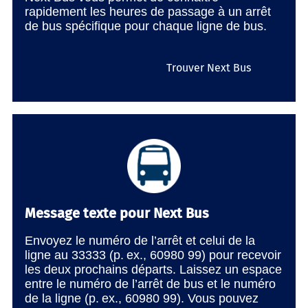
rapidement les heures de passage à un arrêt
de bus spécifique pour chaque ligne de bus.
Trouver Next Bus
Message texte pour Next Bus
Envoyez le numéro de l’arrêt et celui de la
ligne au 33333 (p. ex., 60980 99) pour recevoir
les deux prochains départs. Laissez un espace
entre le numéro de l’arrêt de bus et le numéro
de la ligne (p. ex., 60980 99). Vous pouvez