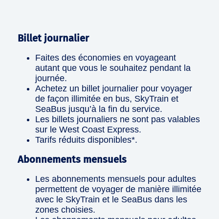
Billet journalier
Faites des économies en voyageant
autant que vous le souhaitez pendant la
journée.
Achetez un billet journalier pour voyager
de façon illimitée en bus, SkyTrain et
SeaBus jusqu’à la fin du service.
Les billets journaliers ne sont pas valables
sur le West Coast Express.
Tarifs réduits disponibles*.
Abonnements mensuels
Les abonnements mensuels pour adultes
permettent de voyager de manière illimitée
avec le SkyTrain et le SeaBus dans les
zones choisies.