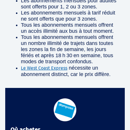
Les abonnements mensuels pour adultes
sont offerts pour 1, 2 ou 3 zones.
Les abonnements mensuels à tarif réduit
ne sont offerts que pour 3 zones.
Tous les abonnements mensuels offrent
un accès illimité aux bus à tout moment.
Tous les abonnements mensuels offrent
un nombre illimité de trajets dans toutes
les zones la fin de semaine, les jours
fériés et après 18 h 30 en semaine, tous
modes de transport confondus.
nécessite un
Le West Coast Express
abonnement distinct, car le prix diffère.
Où acheter