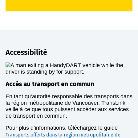
Accessibilité
Accès au transport en commun
En tant qu’autorité responsable des transports dans
la région métropolitaine de Vancouver, TransLink
veille à ce que tous puissent accéder aux services
de transport en commun.
Pour plus d’informations, téléchargez le guide
Transports offerts dans la région métropolitaine de