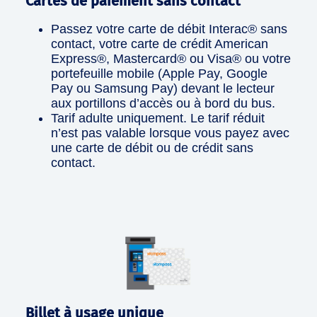
Cartes de paiement sans contact
Passez votre carte de débit Interac® sans
contact, votre carte de crédit American
Express®, Mastercard® ou Visa® ou votre
portefeuille mobile (Apple Pay, Google
Pay ou Samsung Pay) devant le lecteur
aux portillons d’accès ou à bord du bus.
Tarif adulte uniquement. Le tarif réduit
n’est pas valable lorsque vous payez avec
une carte de débit ou de crédit sans
contact.
Billet à usage unique