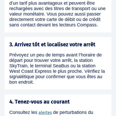
d’un tarif plus avantageux et peuvent être
rechargées avec des titres de transport ou une
valeur monétaire. Vous pouvez aussi passer
directement votre carte de débit ou de crédit
sans contact devant les lecteurs Compass.
3. Arrivez tôt et localisez votre arrêt
Prévoyez un peu de temps avant l’horaire de
départ pour trouver votre arrêt, la station
SkyTrain, le terminal SeaBus ou la station
West Coast Express le plus proche. Vérifiez la
signalétique pour confirmer que vous êtes au
bon endroit.
4. Tenez-vous au courant
Consultez les
de perturbations du
alertes