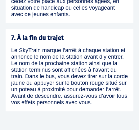
cédez votre place aux personnes âgées, en
situation de handicap ou celles voyageant
avec de jeunes enfants.
7. À la fin du trajet
Le SkyTrain marque l’arrêt à chaque station et
annonce le nom de la station avant d’y entrer.
Le nom de la prochaine station ainsi que la
station terminus sont affichées à l’avant du
train. Dans le bus, vous devez tirer sur la corde
jaune ou appuyer sur le bouton rouge situé sur
un poteau à proximité pour demander l’arrêt.
Avant de descendre, assurez-vous d’avoir tous
vos effets personnels avec vous.