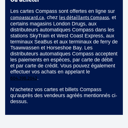
Les cartes Compass sont offertes en ligne sur
, chez
, et
compasscard.ca
les détaillants Compass
certains magasins London Drugs, aux
distributeurs automatiques Compass dans les
stations SkyTrain et West Coast Express, aux
terminaux SeaBus et aux terminaux de ferry de
Tsawwassen et Horseshoe Bay. Les
distributeurs automatiques Compass acceptent
les paiements en espèces, par carte de débit
et par carte de crédit. Vous pouvez également
effectuer vos achats en appelant le
.
604.398.2042
N’achetez vos cartes et billets Compass
qu’auprès des vendeurs agréés mentionnés ci-
dessus.