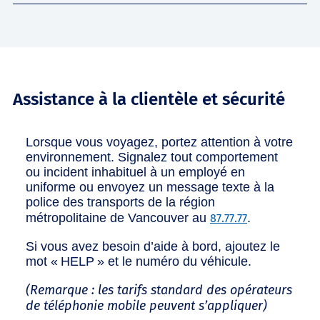
Assistance à la clientèle et sécurité
Lorsque vous voyagez, portez attention à votre
environnement. Signalez tout comportement
ou incident inhabituel à un employé en
uniforme ou envoyez un message texte à la
police des transports de la région
métropolitaine de Vancouver au
.
87.77.77
Si vous avez besoin d’aide à bord, ajoutez le
mot « HELP » et le numéro du véhicule.
(Remarque : les tarifs standard des opérateurs
de téléphonie mobile peuvent s’appliquer)