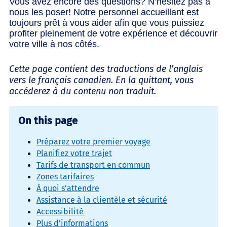
Vous avez encore des questions? N’hésitez pas à
nous les poser! Notre personnel accueillant est
toujours prêt à vous aider afin que vous puissiez
profiter pleinement de votre expérience et découvrir
votre ville à nos côtés.
Cette page contient des traductions de l’anglais
vers le français canadien. En la quittant, vous
accéderez à du contenu non traduit.
On this page
Préparez votre premier voyage
Planifiez votre trajet
Tarifs de transport en commun
Zones tarifaires
À quoi s’attendre
Assistance à la clientèle et sécurité
Accessibilité
Plus d’informations