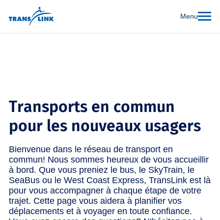
Menu
Transports en commun
pour les nouveaux usagers
Bienvenue dans le réseau de transport en
commun! Nous sommes heureux de vous accueillir
à bord. Que vous preniez le bus, le SkyTrain, le
SeaBus ou le West Coast Express, TransLink est là
pour vous accompagner à chaque étape de votre
trajet. Cette page vous aidera à planifier vos
déplacements et à voyager en toute confiance.