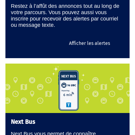
Restez à l’affût des annonces tout au long de
votre parcours. Vous pouvez aussi vous
inscrire pour recevoir des alertes par courriel
ou message texte.
Afficher les alertes
Next Bus
Next Bus vous permet de connaître