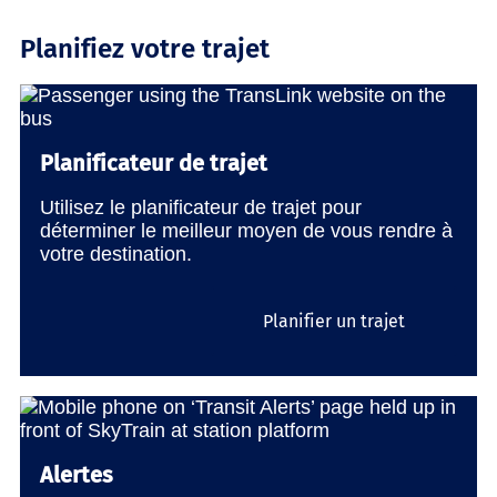
Planifiez votre trajet
Planificateur de trajet
Utilisez le planificateur de trajet pour
déterminer le meilleur moyen de vous rendre à
votre destination.
Planifier un trajet
Alertes