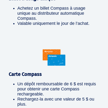
Achetez un billet Compass à usage
unique au distributeur automatique
Compass.
Valable uniquement le jour de l’achat.
Carte Compass
Un dépôt remboursable de 6 $ est requis
pour obtenir une carte Compass
rechargeable.
Rechargez-la avec une valeur de 5 $ ou
plus.