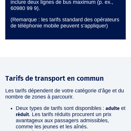
inclure deux lignes de bus maximum (p. ex.,
60980 99 9).
(Remarque : les tarifs standard des opérateurs
de téléphonie mobile peuvent s’appliquer)
Tarifs de transport en commun
Les tarifs dépendent de votre catégorie d’âge et du
nombre de zones à parcourir.
Deux types de tarifs sont disponibles :
et
adulte
. Les tarifs réduits procurent un prix
réduit
avantageux aux passagers admissibles,
comme les jeunes et les aînés.