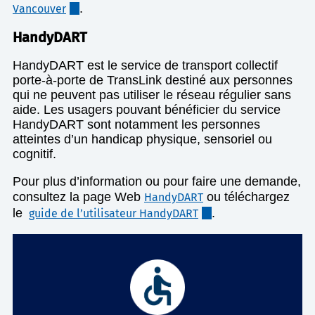
.
Vancouver
HandyDART
HandyDART est le service de transport collectif
porte-à-porte de TransLink destiné aux personnes
qui ne peuvent pas utiliser le réseau régulier sans
aide. Les usagers pouvant bénéficier du service
HandyDART sont notamment les personnes
atteintes d’un handicap physique, sensoriel ou
cognitif.
Pour plus d’information ou pour faire une demande,
consultez la page Web
ou téléchargez
HandyDART
le
.
guide de l’utilisateur HandyDART