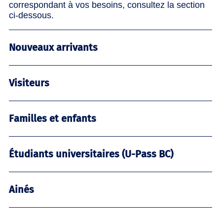
correspondant à vos besoins, consultez la section
ci-dessous.
Nouveaux arrivants
Visiteurs
Familles et enfants
Étudiants universitaires (U-Pass BC)
Ainés