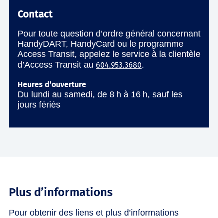
Contact
Pour toute question d’ordre général concernant
HandyDART, HandyCard ou le programme
Access Transit, appelez le service à la clientèle
d’Access Transit au
.
604.953.3680
Heures d’ouverture
Du lundi au samedi, de 8 h à 16 h, sauf les
jours fériés
Plus d’informations
Pour obtenir des liens et plus d’informations