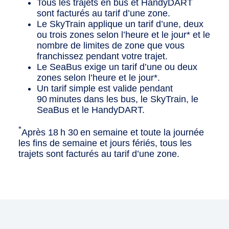
Tous les trajets en bus et HandyDART
sont facturés au tarif d’une zone.
Le SkyTrain applique un tarif d’une, deux
ou trois zones selon l’heure et le jour* et le
nombre de limites de zone que vous
franchissez pendant votre trajet.
Le SeaBus exige un tarif d’une ou deux
zones selon l’heure et le jour*.
Un tarif simple est valide pendant
90 minutes dans les bus, le SkyTrain, le
SeaBus et le HandyDART.
*
Après 18 h 30 en semaine et toute la journée
les fins de semaine et jours fériés, tous les
trajets sont facturés au tarif d’une zone.