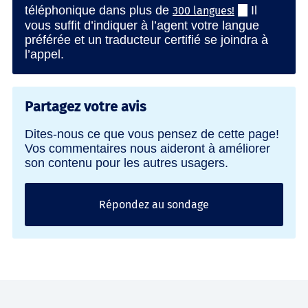
téléphonique dans plus de
Il
300 langues!
vous suffit d’indiquer à l’agent votre langue
préférée et un traducteur certifié se joindra à
l’appel.
Partagez votre avis
Dites-nous ce que vous pensez de cette page!
Vos commentaires nous aideront à améliorer
son contenu pour les autres usagers.
Répondez au sondage