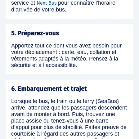
service et
pour connaître l’horaire
Next Bus
d’arrivée de votre bus.
5. Préparez-vous
Apportez tout ce dont vous avez besoin pour
votre déplacement : carte, eau, collation et
vêtements adaptés à la météo. Pensez à la
sécurité et à l’accessibilité.
6. Embarquement et trajet
Lorsque le bus, le train ou le ferry (SeaBus)
arrive, attendez que les passagers descendent
avant de monter à bord. Puis, trouvez une
place assise ou tenez-vous à une barre
d’appui pour plus de stabilité. Faites preuve de
courtoisie à l’égard des autres passagers et