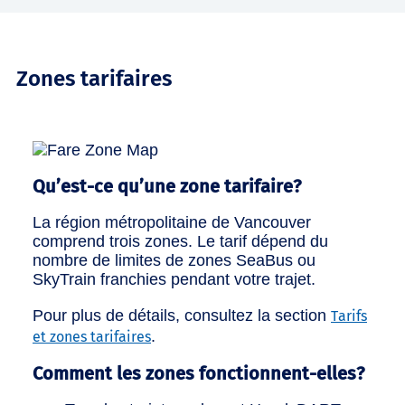
Zones tarifaires
Qu’est-ce qu’une zone tarifaire?
La région métropolitaine de Vancouver
comprend trois zones. Le tarif dépend du
nombre de limites de zones SeaBus ou
SkyTrain franchies pendant votre trajet.
Pour plus de détails, consultez la section
Tarifs
.
et zones tarifaires
Comment les zones fonctionnent-elles?