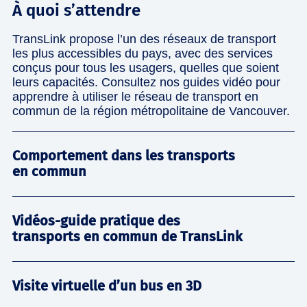
À quoi s’attendre
TransLink propose l’un des réseaux de transport
les plus accessibles du pays, avec des services
conçus pour tous les usagers, quelles que soient
leurs capacités. Consultez nos guides vidéo pour
apprendre à utiliser le réseau de transport en
commun de la région métropolitaine de Vancouver.
Comportement dans les transports
en commun
Vidéos-guide pratique des
transports en commun de TransLink
Visite virtuelle d’un bus en 3D