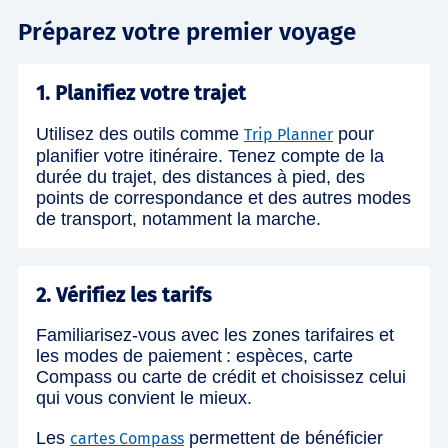
Préparez votre premier voyage
1. Planifiez votre trajet
Utilisez des outils comme
pour
Trip Planner
planifier votre itinéraire. Tenez compte de la
durée du trajet, des distances à pied, des
points de correspondance et des autres modes
de transport, notamment la marche.
2. Vérifiez les tarifs
Familiarisez-vous avec les zones tarifaires et
les modes de paiement : espèces, carte
Compass ou carte de crédit et choisissez celui
qui vous convient le mieux.
Les
permettent de bénéficier
cartes Compass