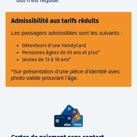
bus n’est requise.
Admissibilité aux tarifs réduits
Les passagers admissibles sont les suivants :
Détenteurs d’une HandyCard
Personnes âgées de 65 ans et plus*
Jeunes de 13 à 18 ans*
*Sur présentation d’une pièce d’identité avec
photo valide prouvant l’âge.