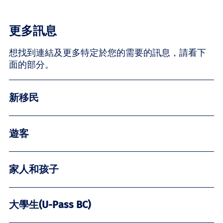
更多訊息
想找到連結及更多特定於您的需要的訊息，請看下
面的部分。
新移民
遊客
家人和孩子
大學生(U-Pass BC)