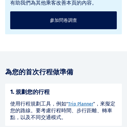
有助我們為其他乘客改善本頁的內容。
參加問卷調查
為您的首次行程做準備
1. 規劃您的行程
使用行程規劃工具，例如“
”，來擬定
Trip Planner
您的路線。要考慮行程時間、步行距離、轉車
點，以及不同交通模式。