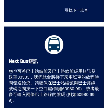
尋找下一班車
Next Bus短訊
您也可將巴士站編號及巴士路線號碼用短訊發
送至33333，我們就會將接下來兩班車的啟程時
間發送給您。請確保在巴士站編號與巴士路線
號碼之間按一下空白鍵(例如60980 99)，或者最
多可輸入兩條巴士路線的號碼 (例如60980 99
9)。