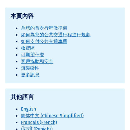
本頁內容
為您的首次行程做準備
如何為您的公共交通行程進行規劃
如何支付公共交通車費
收費區
可期望什麼
客戶協助和安全
無障礙性
更多訊息
其他語言
English
简体中文 (Chinese Simplified)
Français (French)
ਪੰਜਾਬੀ (Punjabi)