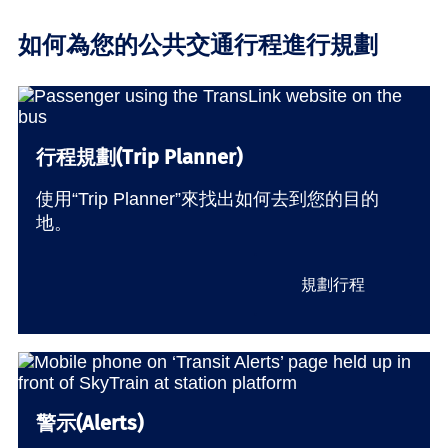
如何為您的公共交通行程進行規劃
行程規劃(Trip Planner)
使用“Trip Planner”來找出如何去到您的目的
地。
規劃行程
警示(Alerts)