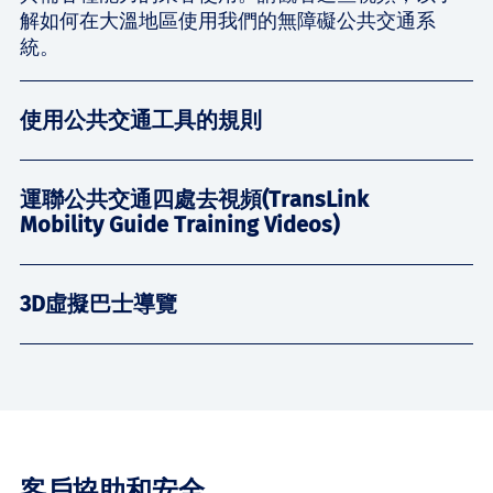
解如何在大溫地區使用我們的無障礙公共交通系
統。
使用公共交通工具的規則
運聯公共交通四處去視頻(TransLink
Mobility Guide Training Videos)
3D虛擬巴士導覽
客戶協助和安全