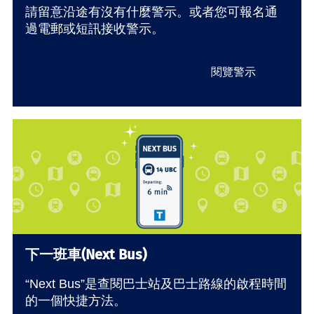
請留意沿途有沒有什麼警示。或者您可報名通
過電郵或短訊接收警示。
閱覽警示
下一班車(Next Bus)
“Next Bus”是查閱巴士站及巴士路線的啟程時間
的一個快捷方法。