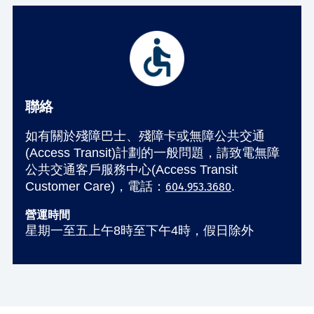
聯絡
如有關於殘障巴士、殘障卡或無障公共交通
(Access Transit)計劃的一般問題，請致電無障
公共交通客戶服務中心(Access Transit
Customer Care)，電話：
.
604.953.3680
營運時間
星期一至五上午8時至下午4時，假日除外